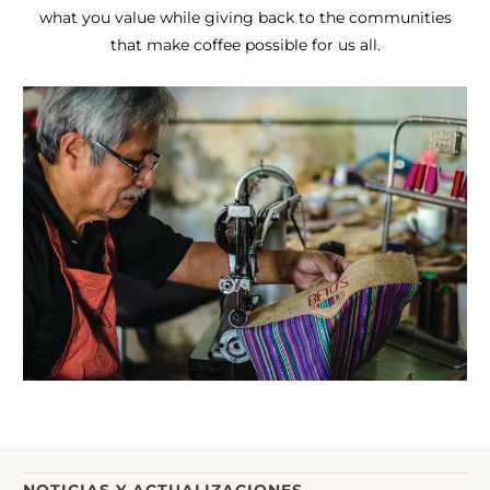
what you value while giving back to the communities
that make coffee possible for us all.
NOTICIAS Y ACTUALIZACIONES