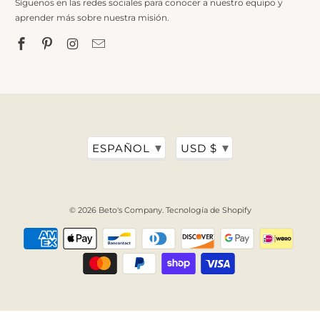
Síguenos en las redes sociales para conocer a nuestro equipo y
aprender más sobre nuestra misión.
▾
▾
ESPAÑOL
USD $
© 2026
Beto's Company
.
Tecnología de Shopify