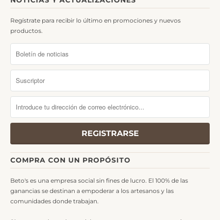
Regístrate para recibir lo último en promociones y nuevos
productos.
COMPRA CON UN PROPÓSITO
Beto's es una empresa social sin fines de lucro. El 100% de las
ganancias se destinan a empoderar a los artesanos y las
comunidades donde trabajan.